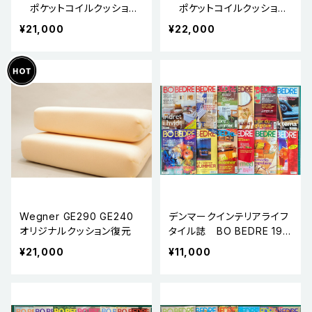
ポケットコイルクッショ
ポケットコイルクッショ
ン 背面
ン 座面
¥21,000
¥22,000
Wegner GE290 GE240
デンマークインテリアライフ
オリジナルクッション復元
タイル誌 BO BEDRE 199
7年 コンプリート12冊
¥21,000
¥11,000