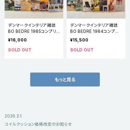
デンマークインテリア雑誌
デンマークインテリア雑誌
BO BEDRE 1985コンプリ
BO BEDRE 1984コンプリ
ート12冊セット
ート12冊セット
¥16,000
¥15,500
SOLD OUT
SOLD OUT
もっと見る
2026.3.1
コイルクッション価格改定のお知らせ