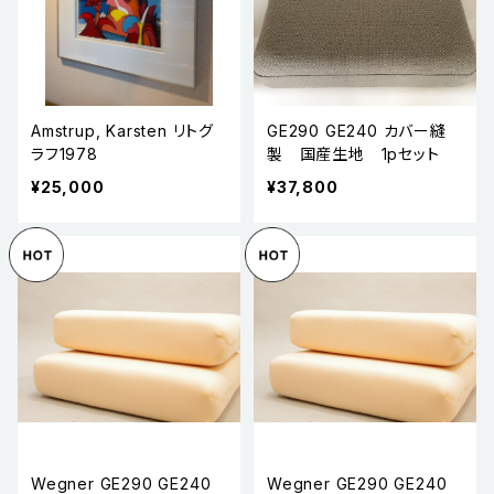
Amstrup, Karsten リトグ
GE290 GE240 カバー縫
ラフ1978
製 国産生地 1pセット
¥25,000
¥37,800
Wegner GE290 GE240
Wegner GE290 GE240