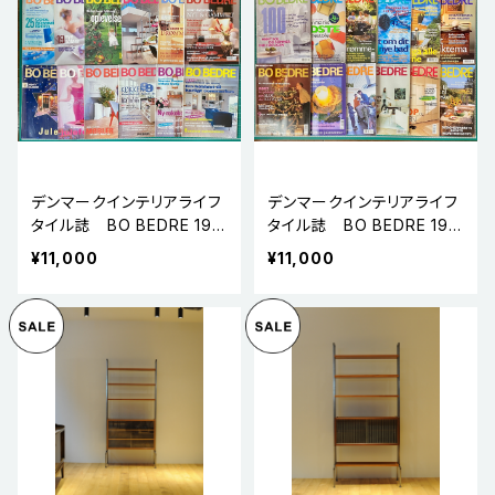
デンマークインテリアライフ
デンマークインテリアライフ
タイル誌 BO BEDRE 199
タイル誌 BO BEDRE 199
9年 コンプリート12冊
8年 コンプリート12冊
¥11,000
¥11,000