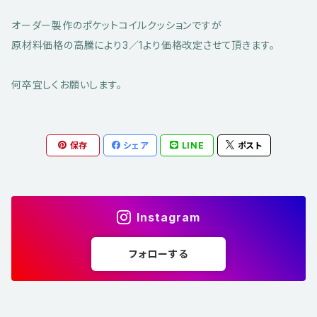
オーダー製作のポケットコイルクッションですが
原材料価格の高騰により3／1より価格改定させて頂きます。
何卒宜しくお願いします。
保存
シェア
LINE
ポスト
Instagram
フォローする