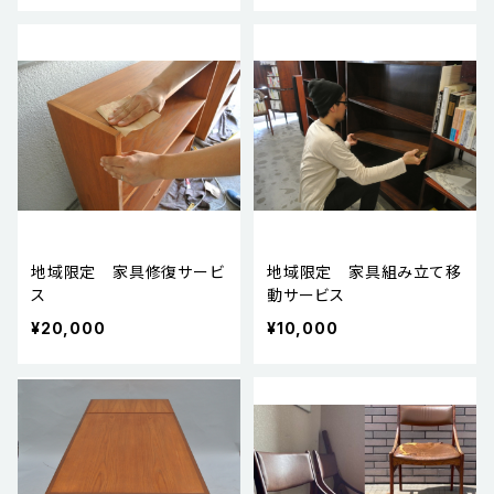
地域限定 家具修復サービ
地域限定 家具組み立て移
ス
動サービス
¥20,000
¥10,000