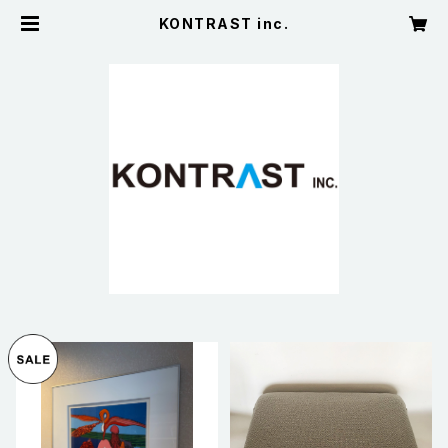
KONTRAST inc.