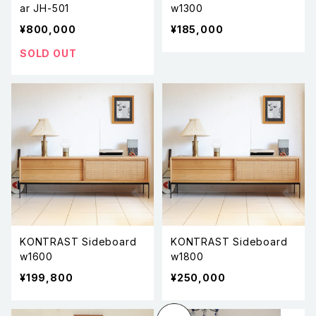
ar JH-501
w1300
¥800,000
¥185,000
SOLD OUT
KONTRAST Sideboard
KONTRAST Sideboard
w1600
w1800
¥199,800
¥250,000